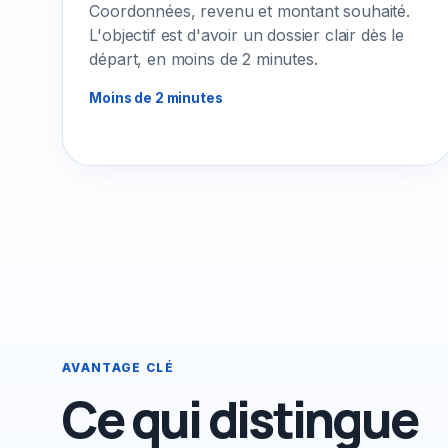
Coordonnées, revenu et montant souhaité.
L'objectif est d'avoir un dossier clair dès le
départ, en moins de 2 minutes.
Moins de 2 minutes
AVANTAGE CLÉ
Ce qui distingue