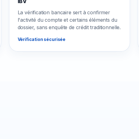
IBV
La vérification bancaire sert à confirmer
l'activité du compte et certains éléments du
dossier, sans enquête de crédit traditionnelle.
Vérification sécurisée