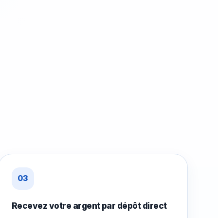
03
Recevez votre argent par dépôt direct