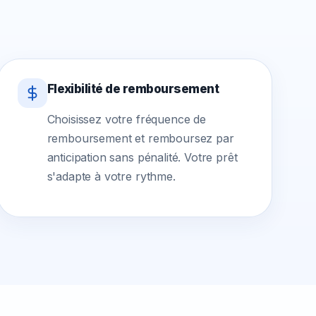
Flexibilité de remboursement
Choisissez votre fréquence de
remboursement et remboursez par
anticipation sans pénalité. Votre prêt
s'adapte à votre rythme.