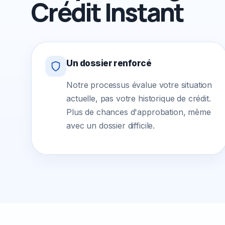
Crédit Instant
Un dossier renforcé
Notre processus évalue votre situation
actuelle, pas votre historique de crédit.
Plus de chances d'approbation, même
avec un dossier difficile.