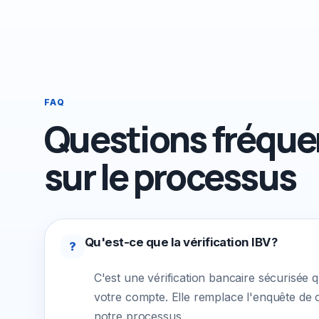
FAQ
Questions fréque
sur le processus
Qu'est-ce que la vérification IBV?
?
C'est une vérification bancaire sécurisée qu
votre compte. Elle remplace l'enquête de cr
notre processus.