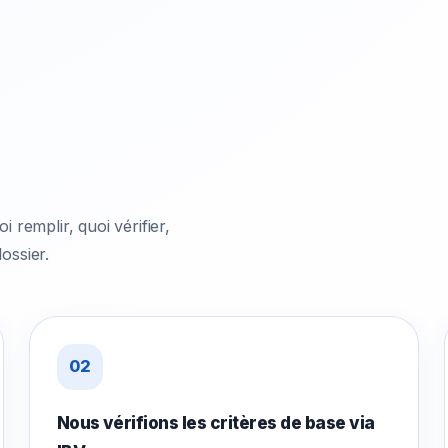
remplir, quoi vérifier,
ossier.
02
Nous vérifions les critères de base via