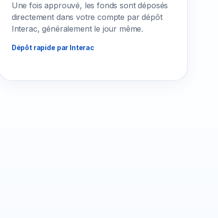
Une fois approuvé, les fonds sont déposés
directement dans votre compte par dépôt
Interac, généralement le jour même.
Dépôt rapide par Interac