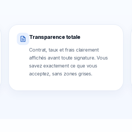
Transparence totale
Contrat, taux et frais clairement
affichés avant toute signature. Vous
savez exactement ce que vous
acceptez, sans zones grises.