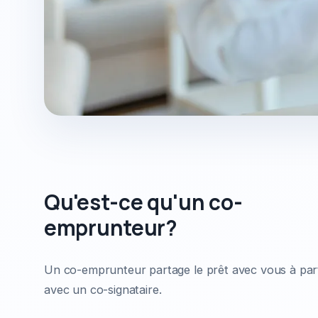
Qu'est-ce qu'un co-
emprunteur?
Un co-emprunteur partage le prêt avec vous à part 
avec un co-signataire.