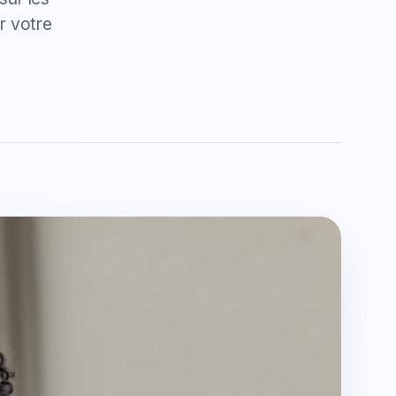
r votre