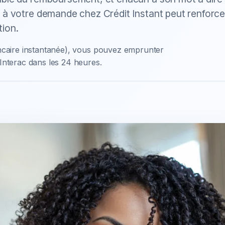
 à votre demande chez Crédit Instant peut renforce
tion.
ancaire instantanée), vous pouvez emprunter
Interac dans les 24 heures.