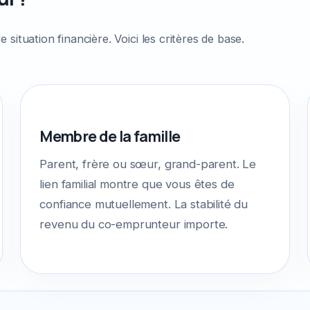
ituation financière. Voici les critères de base.
Membre de la famille
Parent, frère ou sœur, grand-parent. Le
lien familial montre que vous êtes de
confiance mutuellement. La stabilité du
revenu du co-emprunteur importe.