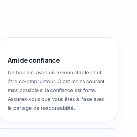
Ami de confiance
Un bon ami avec un revenu stable peut
être co-emprunteur. C'est moins courant
mais possible si la confiance est forte.
Assurez-vous que vous êtes à l'aise avec
le partage de responsabilité.