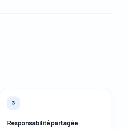
3
Responsabilité partagée