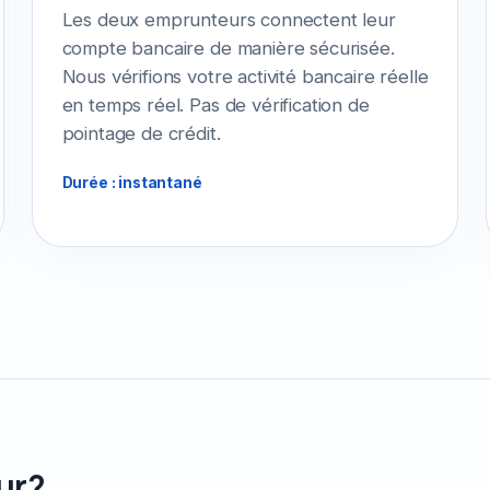
Les deux emprunteurs connectent leur
compte bancaire de manière sécurisée.
Nous vérifions votre activité bancaire réelle
en temps réel. Pas de vérification de
pointage de crédit.
Durée : instantané
ur?