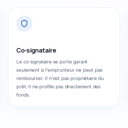
Co-signataire
Le co-signataire se porte garant
seulement si l'emprunteur ne peut pas
rembourser. Il n'est pas propriétaire du
prêt. Il ne profite pas directement des
fonds.