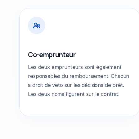
Co-emprunteur
Les deux emprunteurs sont également
responsables du remboursement. Chacun
a droit de veto sur les décisions de prêt.
Les deux noms figurent sur le contrat.