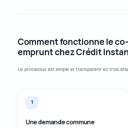
Comment fonctionne le co
emprunt chez Crédit Insta
Le processus est simple et transparent en trois éta
1
Une demande commune