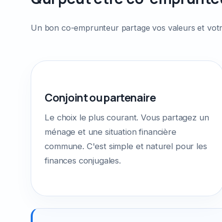
Un bon co-emprunteur partage vos valeurs et votre s
Conjoint ou partenaire
Le choix le plus courant. Vous partagez un
ménage et une situation financière
commune. C'est simple et naturel pour les
finances conjugales.