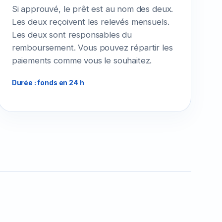
Si approuvé, le prêt est au nom des deux.
Les deux reçoivent les relevés mensuels.
Les deux sont responsables du
remboursement. Vous pouvez répartir les
paiements comme vous le souhaitez.
Durée : fonds en 24 h