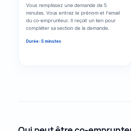
Vous remplissez une demande de 5
minutes. Vous entrez le prénom et l'email
du co-emprunteur. Il reçoit un lien pour
compléter sa section de la demande.
Durée : 5 minutes
Qui peut être co-emprunte