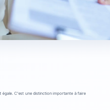
égale. C'est une distinction importante à faire