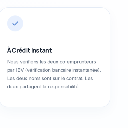
À Crédit Instant
Nous vérifions les deux co-emprunteurs
par IBV (vérification bancaire instantanée).
Les deux noms sont sur le contrat. Les
deux partagent la responsabilité.