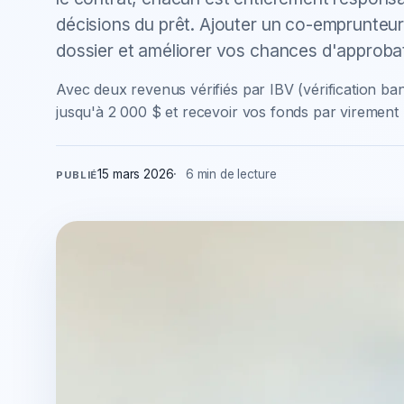
décisions du prêt. Ajouter un co-emprunteur
dossier et améliorer vos chances d'approba
Avec deux revenus vérifiés par IBV (vérification b
jusqu'à 2 000 $ et recevoir vos fonds par virement 
15 mars 2026
6 min de lecture
PUBLIÉ